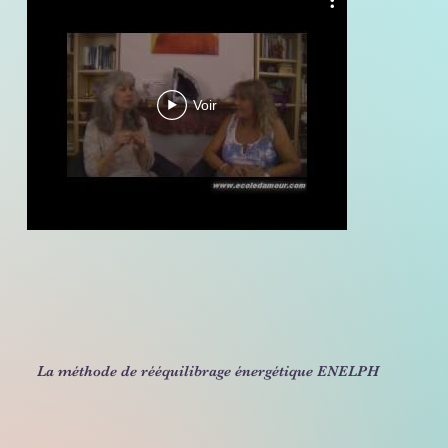
Voir
La méthode de rééquilibrage énergétique ENELPH