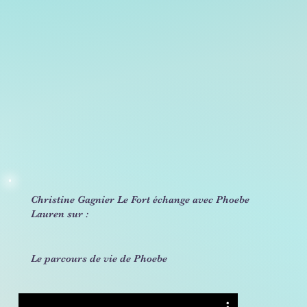
Christine Gagnier Le Fort échange avec Phoebe
Lauren sur :
Le parcours de vie de Phoebe