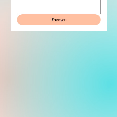
Envoyer